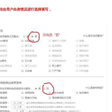
结合用户自身情况进行选择填写，