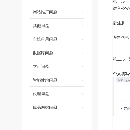
第一步
进入公安
网站推广问题
后注册一
其他问题
资料包括
主机租用问题
数据库问题
第二步：
支付问题
个人填写
智能建站问题
代理问题
成品网站问题