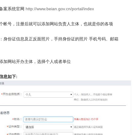
备案系统官网
http://www.beian.gov.cn/portal/index
个帐号，注册后就可以添加网站负责人主体，也就是你的各项
：身份证信息及正反面照片，手持身份证的照片 手机号码、邮箱
添加网站开办主体，选择个人或者单位
信息如下: