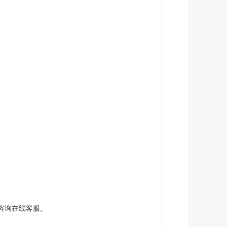
或咨询在线客服。