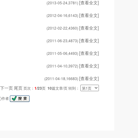
[查看全文]
(2013-05-24,
3781
)
[查看全文]
(2012-04-16,
6143
)
[查看全文]
(2012-02-22,
4360
)
[查看全文]
(2011-06-23,
4873
)
[查看全文]
(2011-05-06,
4493
)
[查看全文]
(2011-04-10,
3972
)
[查看全文]
(2011-04-18,
16683
)
下一页
尾页
页次：
1
/23
页
10
篇文章/页 转到：
作者