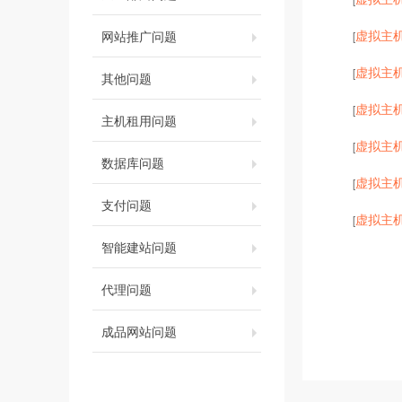
虚拟主
网站推广问题
[
虚拟主
[
其他问题
虚拟主
[
主机租用问题
虚拟主
[
数据库问题
虚拟主
[
支付问题
虚拟主
[
智能建站问题
代理问题
成品网站问题