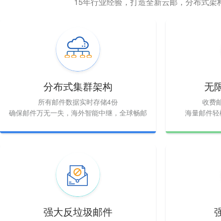
15年行业经验，打造全新云邮，分布式架
分布式集群架构
无
所有邮件数据实时存储4份
收费
确保邮件万无一失，海外智能中继，全球畅邮
海量邮件轻
强大反垃圾邮件