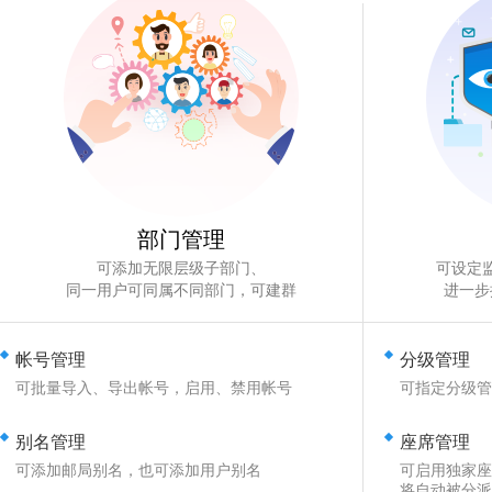
部门管理
可添加无限层级子部门、
可设定
同一用户可同属不同部门，可建群
进一步
帐号管理
分级管理
可批量导入、导出帐号，启用、禁用帐号
可指定分级管
别名管理
座席管理
可添加邮局别名，也可添加用户别名
可启用独家座
将自动被分派