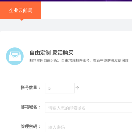
企业云邮局
自由定制 灵活购买
邮箱空间自由分配、自由增减邮件账号、数百中继解决发信困难
帐号数量：
个
邮箱域名：
管理密码：