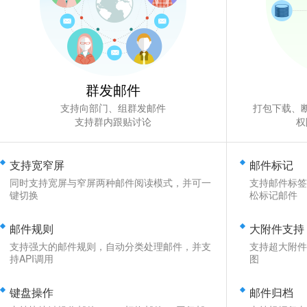
群发邮件
支持向部门、组群发邮件
打包下载、
支持群内跟贴讨论
权
支持宽窄屏
邮件标记
同时支持宽屏与窄屏两种邮件阅读模式，并可一
支持邮件标签
键切换
松标记邮件
邮件规则
大附件支持
支持强大的邮件规则，自动分类处理邮件，并支
支持超大附件
持API调用
图
键盘操作
邮件归档