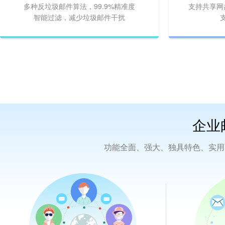
多种反垃圾邮件算法，99.9%精准度
支持共享网
智能过滤，减少垃圾邮件干扰
企业
功能全面、强大、独具特色、实用