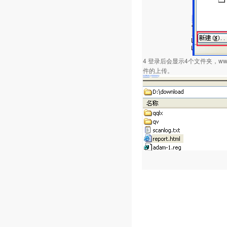
4 登录后会显示4个文件夹，
件的上传。