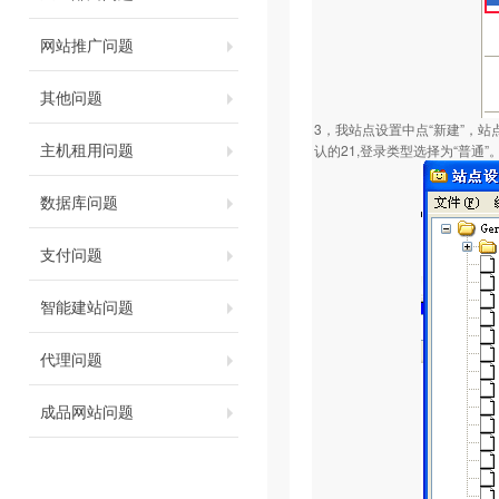
网站推广问题
其他问题
3，我站点设置中点“新建”，站
主机租用问题
认的21,登录类型选择为“普通”
数据库问题
支付问题
智能建站问题
代理问题
成品网站问题