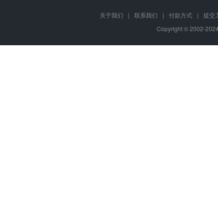
关于我们
|
联系我们
|
付款方式
|
提交
Copyright © 2002-20