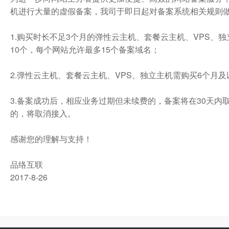
机进行大量的虚假备案，我司于即日起对备案系统相关规则
1.购买时长不足3个月的弹性云主机、套餐云主机、VPS、
10个，每个网站允许最多15个备案域名；
2.弹性云主机、套餐云主机、VPS、独立主机需购买6个月
3.备案成功后，相应业务过期但未续费的，备案将在30天内
的，将取消接入。
感谢您的理解与支持！
品络互联
2017-8-26