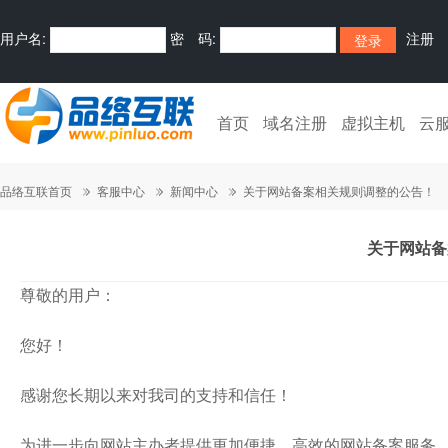
用户名:
密 码:
注册
首页
域名注册
虚拟主机
云
品络互联首页
客服中心
新闻中心
关于网站备案相关规则调整的公告！
关于网站备
尊敬的用户：
您好！
感谢您长期以来对我司的支持和信任！
为进一步向网站主办者提供更加便捷、高效的网站备案服务