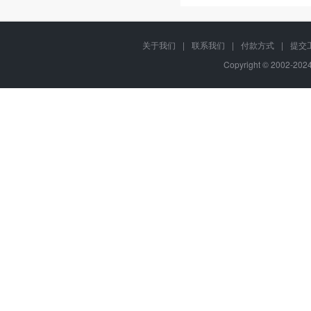
关于我们
|
联系我们
|
付款方式
|
提交
Copyright © 2002-20