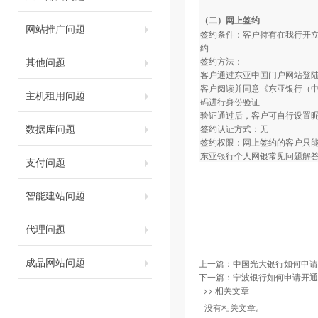
（二）网上签约
网站推广问题
签约条件：客户持有在我行开
约
其他问题
签约方法：
客户通过东亚中国门户网站登
客户阅读并同意《东亚银行（
主机租用问题
码进行身份验证
验证通过后，客户可自行设置
数据库问题
签约认证方式：无
签约权限：网上签约的客户只
东亚银行个人网银
常见问题解
支付问题
智能建站问题
代理问题
成品网站问题
上一篇：
中国光大银行如何申请
下一篇：
宁波银行如何申请开通
>> 相关文章
没有相关文章。