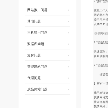
2.“推广
网站推广问题
搜狐工作
网站将在所
登录用户根
其他问题
该类页面
主机租用问题
搜狐网站
1.“普通
数据库问题
快速处理
支付问题
新登录的网
2.“普通型
智能建站问题
搜狐普通型
代理问题
3. 所有
成品网站问题
我已阅读确
我的网站
搜狐拥有
我的网站