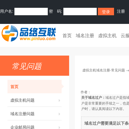
用户名:
密 码:
注册
首页
域名注册
虚拟主机
云
常见问题
虚拟主机域名注册-常见问题
首页
作者：
关于域名过户：
域名过户是指
虚拟主机问题
户是非常重要的手续之一，也
户时，请认真阅读以下内容。
域名注册问题
域名过户需要满足以下条
企业邮局问题