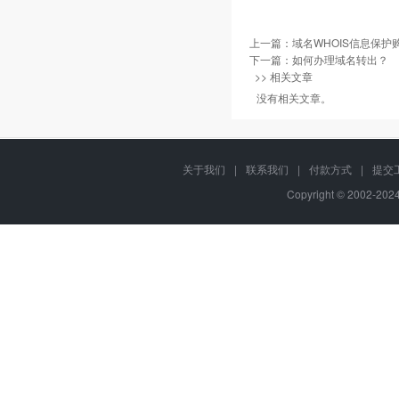
上一篇：
域名WHOIS信息保
下一篇：
如何办理域名转出？
>> 相关文章
没有相关文章。
关于我们
|
联系我们
|
付款方式
|
提交
Copyright © 2002-20