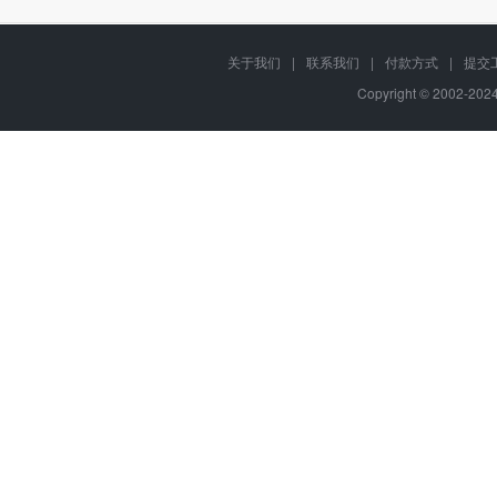
关于我们
|
联系我们
|
付款方式
|
提交
Copyright © 2002-20