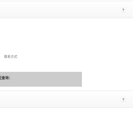
联系方式
近查询：